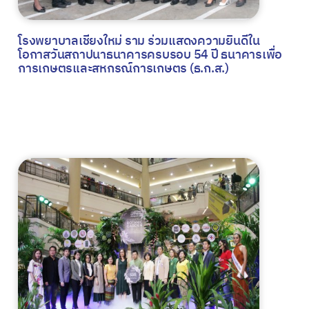
โรงพยาบาลเชียงใหม่ ราม ร่วมแสดงความยินดีใน
โอกาสวันสถาปนาธนาคารครบรอบ 54 ปี ธนาคารเพื่อ
การเกษตรและสหกรณ์การเกษตร (ธ.ก.ส.)