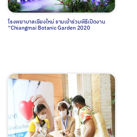
โรงพยาบาลเชียงใหม่ รามเข้าร่วมพิธีเปิดงาน
“Chiangmai Botanic Garden 2020