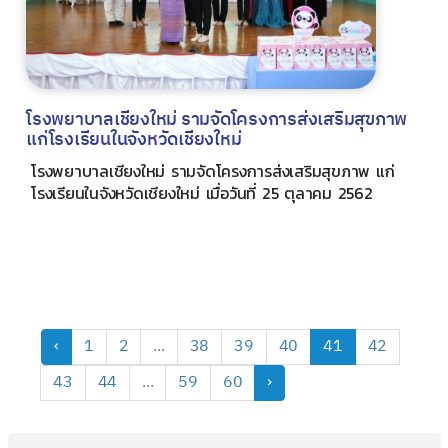
โรงพยาบาลเชียงใหม่ รามจัดโครงการส่งเสริมสุขภาพ
แก่โรงเรียนในจังหวัดเชียงใหม่
โรงพยาบาลเชียงใหม่ รามจัดโครงการส่งเสริมสุขภาพ แก่
โรงเรียนในจังหวัดเชียงใหม่ เมื่อวันที่ 25 ตุลาคม 2562
‹
1
2
...
38
39
40
41
42
43
44
...
59
60
›