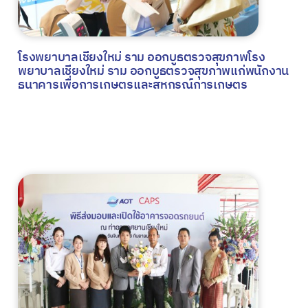
โรงพยาบาลเชียงใหม่ ราม ออกบูธตรวจสุขภาพโรง
พยาบาลเชียงใหม่ ราม ออกบูธตรวจสุขภาพแก่พนักงาน
ธนาคารเพื่อการเกษตรและสหกรณ์การเกษตร