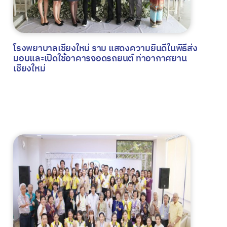
โรงพยาบาลเชียงใหม่ ราม แสดงความยินดีในพิธีส่ง
มอบและเปิดใช้อาคารจอดรถยนต์ ท่าอากาศยาน
เชียงใหม่