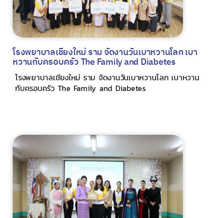
โรงพยาบาลเชียงใหม่ ราม จัดงานวันเบาหวานโลก เบา
หวานกับครอบครัว The Family and Diabetes
โรงพยาบาลเชียงใหม่ ราม จัดงานวันเบาหวานโลก เบาหวาน
กับครอบครัว The Family and Diabetes