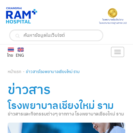
Toggle
ไทย
ENG
navigat
หน้าแรก
ข่าวสารโรงพยาบาลเชียงใหม่ ราม
ข่าวสาร
โรงพยาบาลเชียงใหม่ ราม
ข่าวสารและกิจกรรมต่างๆ จากทาง โรงพยาบาลเชียงใหม่ ราม