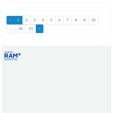
‹
1
2
3
4
5
6
7
8
9
10
...
60
61
›