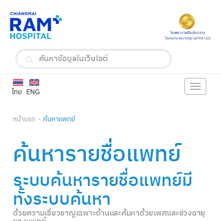
Toggle
ไทย
ENG
navigat
หน้าแรก
ค้นหาแพทย์
ค้นหารายชื่อแพทย์
ระบบค้นหารายชื่อแพทย์มี
ทั้งระบบค้นหา
ด้วยความเชี่ยวชาญเฉพาะด้านและค้นหาด้วยเพศและช่วงอายุ