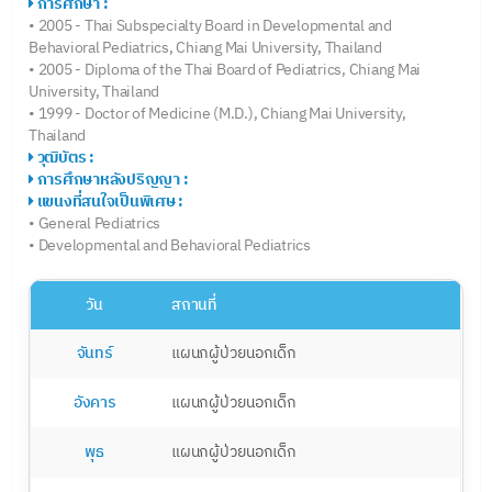
การศึกษา :
• 2005 - Thai Subspecialty Board in Developmental and
Behavioral Pediatrics, Chiang Mai University, Thailand
• 2005 - Diploma of the Thai Board of Pediatrics, Chiang Mai
University, Thailand
• 1999 - Doctor of Medicine (M.D.), Chiang Mai University,
Thailand
วุฒิบัตร :
การศึกษาหลังปริญญา :
แขนงที่สนใจเป็นพิเศษ :
• General Pediatrics
• Developmental and Behavioral Pediatrics
วัน
สถานที่
จันทร์
แผนกผู้ป่วยนอกเด็ก
อังคาร
แผนกผู้ป่วยนอกเด็ก
พุธ
แผนกผู้ป่วยนอกเด็ก