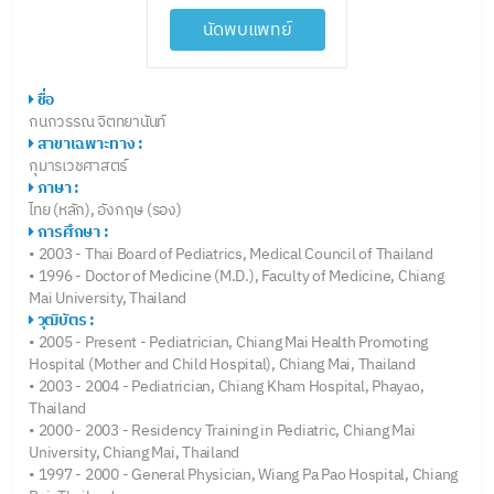
นัดพบแพทย์
ชื่อ
กนกวรรณ จิตทยานันท์
สาขาเฉพาะทาง :
กุมารเวชศาสตร์
ภาษา :
ไทย (หลัก), อังกฤษ (รอง)
การศึกษา :
• 2003 - Thai Board of Pediatrics, Medical Council of Thailand
• 1996 - Doctor of Medicine (M.D.), Faculty of Medicine, Chiang
Mai University, Thailand
วุฒิบัตร :
• 2005 - Present - Pediatrician, Chiang Mai Health Promoting
Hospital (Mother and Child Hospital), Chiang Mai, Thailand
• 2003 - 2004 - Pediatrician, Chiang Kham Hospital, Phayao,
Thailand
• 2000 - 2003 - Residency Training in Pediatric, Chiang Mai
University, Chiang Mai, Thailand
• 1997 - 2000 - General Physician, Wiang Pa Pao Hospital, Chiang