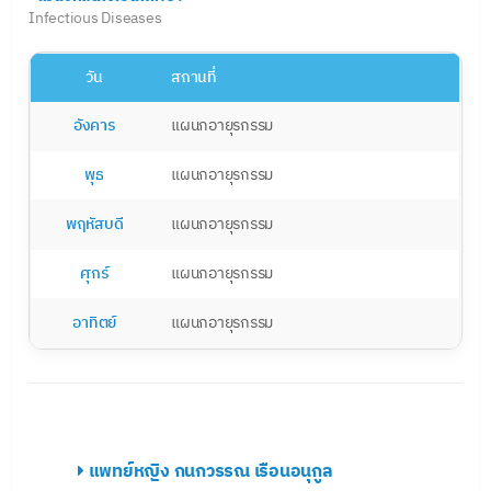
Infectious Diseases
วัน
สถานที่
อังคาร
แผนกอายุรกรรม
พุธ
แผนกอายุรกรรม
พฤหัสบดี
แผนกอายุรกรรม
ศุกร์
แผนกอายุรกรรม
อาทิตย์
แผนกอายุรกรรม
แพทย์หญิง กนกวรรณ เรือนอนุกูล