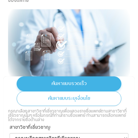
ของแพทย์
ค้นหาแบบรวดเร็ว
ค้นหาแบบระบุเงื่อนไข
กรุณาเลือกสาขาวิชาที่เชี่ยวชาญเพื่อแสดงรายชื่อแพทย์ตามสาขาวิชาที่
เชี่ยวชาญนั้นๆ หรือในกรณีที่ท่านทราบชื่อแพทย์ ท่านสามารถเลือกแพทย์
ได้จากรายชื่อด้านล่าง
สาขาวิชาที่เชี่ยวชาญ