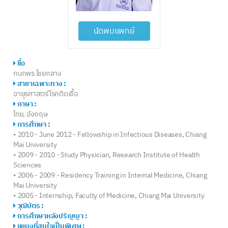
นัดพบแพทย์
ชื่อ
กนกพร ไชยกลาง
สาขาเฉพาะทาง :
อายุรศาสตร์โรคติดเชื้อ
ภาษา :
ไทย, อังกฤษ
การศึกษา :
• 2010 - June 2012 - Fellowship in Infectious Diseases, Chiang
Mai University
• 2009 - 2010 - Study Physician, Research Institute of Health
Sciences
• 2006 - 2009 - Residency Training in Internal Medicine, Chiang
Mai University
• 2005 - Internship, Faculty of Medicine, Chiang Mai University
วุฒิบัตร :
การศึกษาหลังปริญญา :
แขนงที่สนใจเป็นพิเศษ :