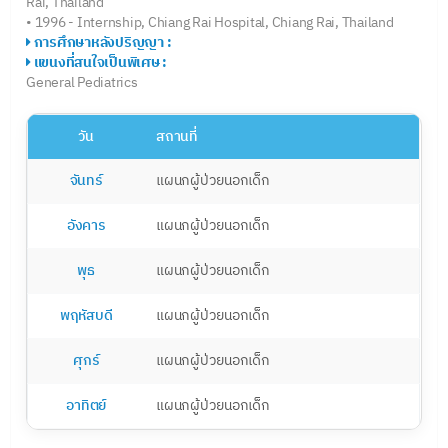
Rai, Thailand
• 1996 - Internship, Chiang Rai Hospital, Chiang Rai, Thailand
การศึกษาหลังปริญญา :
แขนงที่สนใจเป็นพิเศษ :
General Pediatrics
วัน
สถานที่
จันทร์
แผนกผู้ป่วยนอกเด็ก
อังคาร
แผนกผู้ป่วยนอกเด็ก
พุธ
แผนกผู้ป่วยนอกเด็ก
พฤหัสบดี
แผนกผู้ป่วยนอกเด็ก
ศุกร์
แผนกผู้ป่วยนอกเด็ก
อาทิตย์
แผนกผู้ป่วยนอกเด็ก