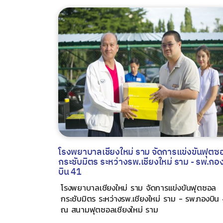
โรงพยาบาลเชียงใหม่ ราม จัดการแข่งขันฟุตซ
กระชับมิตร ระหว่างรพ.เชียงใหม่ ราม - รพ.กอ
บิน 41
โรงพยาบาลเชียงใหม่ ราม จัดการแข่งขันฟุตซอล
กระชับมิตร ระหว่างรพ.เชียงใหม่ ราม - รพ.กองบิน 
ณ สนามฟุตซอลเชียงใหม่ ราม