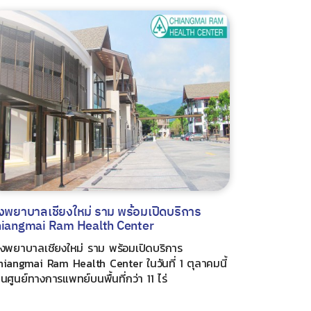
งพยาบาลเชียงใหม่ ราม พร้อมเปิดบริการ
iangmai Ram Health Center
รงพยาบาลเชียงใหม่ ราม พร้อมเปิดบริการ
hiangmai Ram Health Center ในวันที่ 1 ตุลาคมนี้
็นศูนย์ทางการแพทย์บนพื้นที่กว่า 11 ไร่