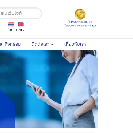
ไทย
ENG
(current)
(current)
และกิจกรรม
ติดต่อเรา
เกี่ยวกับเรา