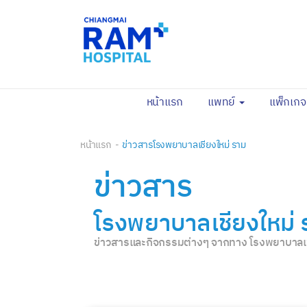
(current)
หน้าแรก
แพทย์
แพ็กเก
หน้าแรก
ข่าวสารโรงพยาบาลเชียงใหม่ ราม
ข่าวสาร
โรงพยาบาลเชียงใหม่ 
ข่าวสารและกิจกรรมต่างๆ จากทาง โรงพยาบาลเช