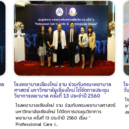
าล
โรงพยาบาลเชียงใหม่ ราม ร่วมกับคณะพยาบาล
โร
ศาสตร์ มหาวิทยาลัยเชียงใหม่ ได้จัดการประชุม
วั
วิชาการพยาบาล ครั้งที่ 13 ประจำปี 2560
โ
โรงพยาบาลเชียงใหม่ ราม ร่วมกับคณะพยาบาลศาสตร์
ช
มหาวิทยาลัยเชียงใหม่ ได้จัดการประชุมวิชาการ
สห
พยาบาล ครั้งที่ 13 ประจำปี 2560 เรื่อง “
Professional Care i...