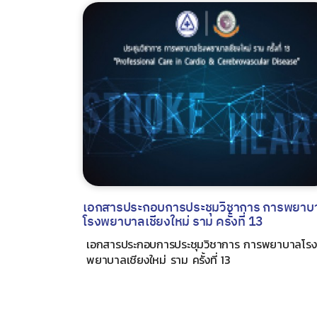
เอกสารประกอบการประชุมวิชาการ การพยาบ
โรงพยาบาลเชียงใหม่ ราม ครั้งที่ 13
เอกสารประกอบการประชุมวิชาการ การพยาบาลโรง
พยาบาลเชียงใหม่ ราม ครั้งที่ 13