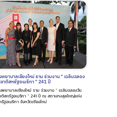
งพยาบาลเชียงใหม่ ราม ร่วมงาน “ เฉลิมฉลอง
นชาติสหรัฐอเมริกา ” 241 ปี
รงพยาบาลเชียงใหม่ ราม ร่วมงาน “ เฉลิมฉลองวัน
าติสหรัฐอเมริกา ” 241 ปี ณ สถานกงสุลใหญ่แห่ง
รัฐอเมริกา จังหวัดเชียงใหม่