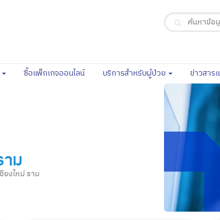
(current)
จ
ซื้อแพ็กเกจออนไลน์
บริการสำหรับผู้ป่วย
ข่าวสาร
ราม
ียงใหม่ ราม