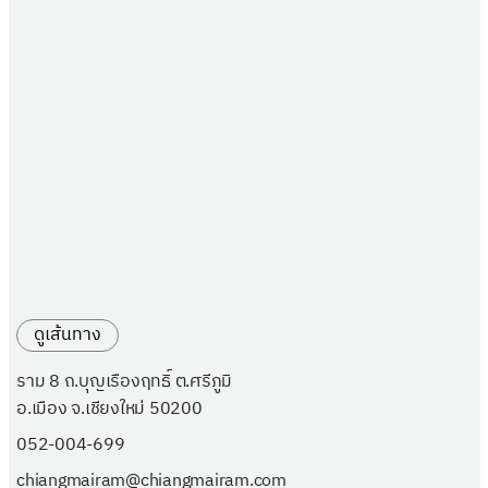
ดูเส้นทาง
ราม 8 ถ.บุญเรืองฤทธิ์ ต.ศรีภูมิ
อ.เมือง จ.เชียงใหม่ 50200
052-004-699
chiangmairam@chiangmairam.com