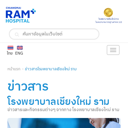
Toggle
ไทย
ENG
navigat
หน้าแรก
ข่าวสารโรงพยาบาลเชียงใหม่ ราม
ข่าวสาร
โรงพยาบาลเชียงใหม่ ราม
ข่าวสารและกิจกรรมต่างๆ จากทาง โรงพยาบาลเชียงใหม่ ราม