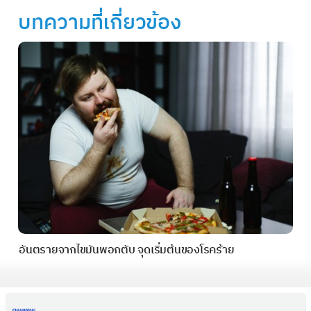
บทความที่เกี่ยวข้อง
อันตรายจากไขมันพอกตับ จุดเริ่มต้นของโรคร้าย