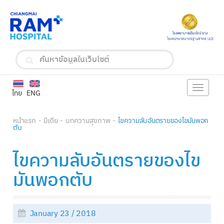
Toggle
ไทย
ENG
navigat
หน้าแรก
มีเดีย
บทความสุขภาพ
ไขความลับอันตรายของไขมันพอก
ตับ
ไขความลับอันตรายของไข
มันพอกตับ
January 23 / 2018