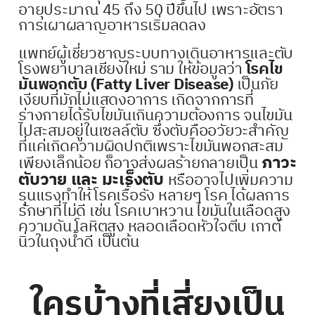
อายุประมาณ 45 ถึง 50 ปีขึ้นไป เพราะอัตรา
การเผาผลาญอาหารเริ่มลดลง
แพทย์ผู้เชี่ยวชาญระบบทางเดินอาหารและตับ
โรงพยาบาลเชียงใหม่ ราม ให้ข้อมูลว่า
โรคไข
มันพอกตับ
(Fatty Liver Disease)
เป็นภัย
เงียบที่มักไม่แสดงอาการ เกิดจากการที่
ร่างกายได้รับไขมันเกินความต้องการ
จนไขมัน
ไปสะสมอยู่ในเซลล์ตับ ซึ่งตับคืออวัยวะสำคัญ
ที่แค่เกิดความผิดปกติเพราะไขมันพอกสะสม
ภาวะ
เพียงเล็กน้อย ก็อาจส่งผลร้ายกลายเป็น
ตับวาย และ มะเร็งตับ
หรืออาจไปเพิ่มความ
รุนแรงทำให้โรคเรื้อรัง
หลายๆ โรค ได้ผลการ
รักษาที่ไม่ดี เช่น โรคเบาหวาน ไขมันในเลือดสูง
ความดัน โลหิตสูง หลอดเลือดหัวใจตีบ เกาต์
นิ่วในถุงน้ำดี เป็นต้น
ใครบ้างที่เสี่ยงเป็น