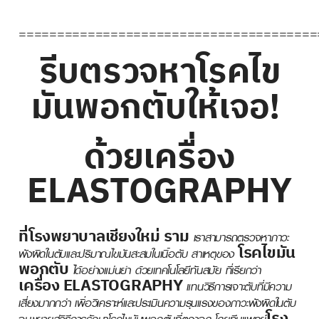
=======================================
รีบตรวจหาโรคไข
มันพอกตับให้เจอ!
ด้วยเครื่อง
ELASTOGRAPHY
ที่
โรงพยาบาลเชียงใหม่ ราม
เราสามารถตรวจหาภาวะ
โรคไขมัน
พังผืดในตับและปริมาณไขมันสะสมในเนื้อตับ สาเหตุของ
พอกตับ
ได้อย่างแม่นยำ ด้วยเทคโนโลยีทันสมัย ที่เรียกว่า
เครื่อง
ELASTOGRAPHY
แทนวิธีการเจาะตับที่มีความ
เสี่ยงมากกว่า เพื่อวิเคราะห์และประเมินความรุนแรงของภาวะพังผืดในตับ
โรง