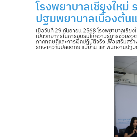
โรงพยาบาลเชียงใหม่ ร
ปฐมพยาบาลเบื้องต้นแก่
เมื่อวันที่ 29 กันยายน 2568 โรงพยาบาลเชีย
เป็นวิทยากรในการอบรมให้ความรู้การช่วยชีวิตขั
ภาคทฤษฎีและการฝึกปฏิบัติจริง เพื่อเสริมสร้าง
รักษาความปลอดภัย แม่บ้าน และพนักงานปฏิบัต