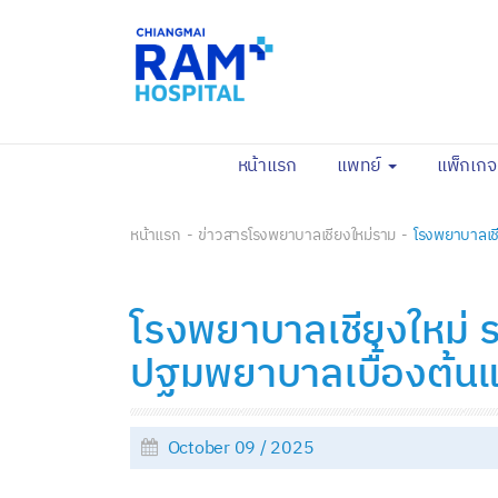
(current)
หน้าแรก
แพทย์
แพ็กเก
หน้าแรก
ข่าวสารโรงพยาบาลเชียงใหม่ราม
โรงพยาบาลเชี
โรงพยาบาลเชียงใหม่ ร
ปฐมพยาบาลเบื้องต้นแก่
October 09 / 2025