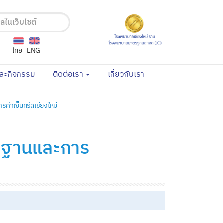
ไทย
ENG
(current)
(current)
และกิจกรรม
ติดต่อเรา
เกี่ยวกับเรา
ค้าเซ็นทรัลเชียงใหม่
ื้นฐานและการ