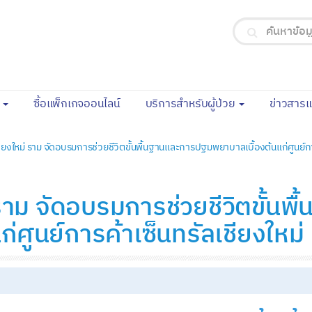
(current)
จ
ซื้อแพ็กเกจออนไลน์
บริการสำหรับผู้ป่วย
ข่าวสาร
ยงใหม่ ราม จัดอบรมการช่วยชีวิตขั้นพื้นฐานและการปฐมพยาบาลเบื้องต้นแก่ศูนย์การ
าม จัดอบรมการช่วยชีวิตขั้นพ
ศูนย์การค้าเซ็นทรัลเชียงใหม่