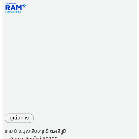
ดูเส้นทาง
ราม 8 ถ.บุญเรืองฤทธิ์ ต.ศรีภูมิ