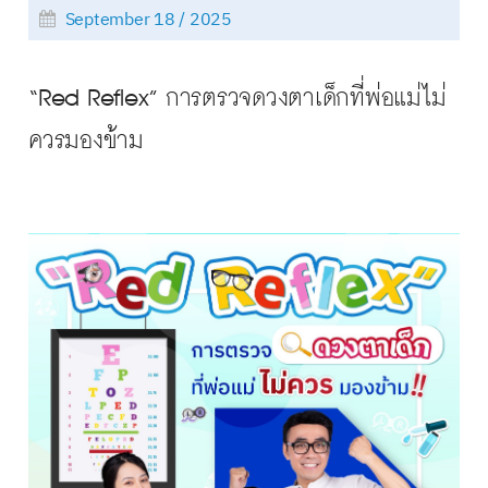
September 18 / 2025
“Red Reflex” การตรวจดวงตาเด็กที่พ่อแม่ไม่
ควรมองข้าม