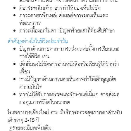
ต้อกระจกในเด็ก: อาจทำให้มองเห็นไม่ชัด
ภาวะตาเขหรือเหล่: ส่งผลต่อการมองเห็นและ
พัฒนาการ
ภาวะเนื้องอกในตา: ปัญหาร้ายแรงที่ต้องรีบรักษา
สำคัญอย่างไรในชีวิตประจำวัน
ปัญหาด้านสายตาสามารถส่งผลต่อทั้งการเรียนและ
การใช้ชีวิต เช่น
เด็กที่มองไม่ชัดอาจอ่านหนังสือหรือเรียนรู้ได้ช้ากว่า
เพื่อน
การมีปัญหาด้านการมองเห็นอาจทำให้เด็กสูญเสีย
ความมั่นใจ
หากไม่ได้รับการตรวจและรักษาแต่เนิ่นๆ อาจส่งผล
ต่อคุณภาพชีวิตในอนาคต
โรงพยาบาลเชียงใหม่ ราม มีบริการตรวจสุขภาพตาสำหรับ
เด็กอายุ 3-15 ปี
ดูรายละเอียดเพิ่มเติม: