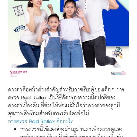
ดวงตาคือหน้าต่างสำคัญสำหรับการเรียนรู้ของเด็กๆ การ
ตรวจ Red Reflex เป็นวิธีคัดกรองความผิดปกติของ
ดวงตาเบื้องต้น ที่ช่วยให้พ่อแม่มั่นใจว่าดวงตาของลูกมี
สุขภาพดีพร้อมสำหรับการเติบโตหรือไม่
การตรวจ Red Reflex คืออะไร
การตรวจนี้ใช้แสงส่องผ่านรูม่านตาเพื่อตรวจดูแสง
สะท้อนจากเรตินา ซึ่งช่วยค้นหาความผิดปกติ เช่น