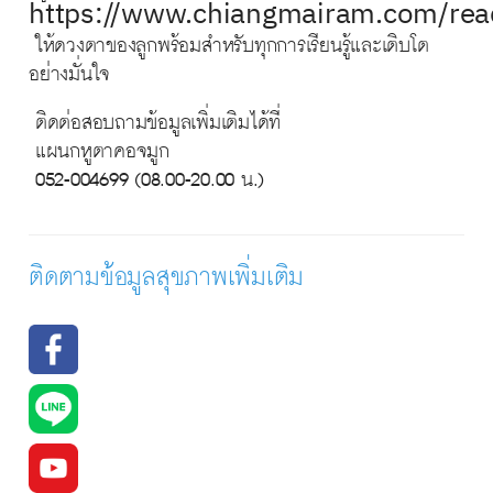
https://www.chiangmairam.com/re
ให้ดวงตาของลูกพร้อมสำหรับทุกการเรียนรู้และเติบโต
อย่างมั่นใจ
ติดต่อสอบถามข้อมูลเพิ่มเติมได้ที่
แผนกหูตาคอจมูก
052-004699 (08.00-20.00 น.)
ติดตามข้อมูลสุขภาพเพิ่มเติม