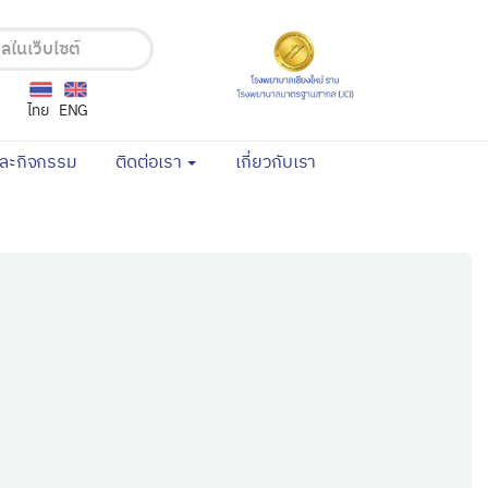
ไทย
ENG
(current)
(current)
และกิจกรรม
ติดต่อเรา
เกี่ยวกับเรา