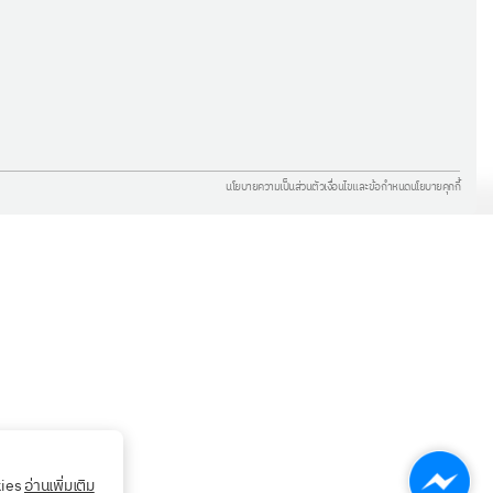
นโยบายความเป็นส่วนตัว
เงื่อนไขและข้อกำหนด
นโยบายคุกกี้
kies
อ่านเพิ่มเติม