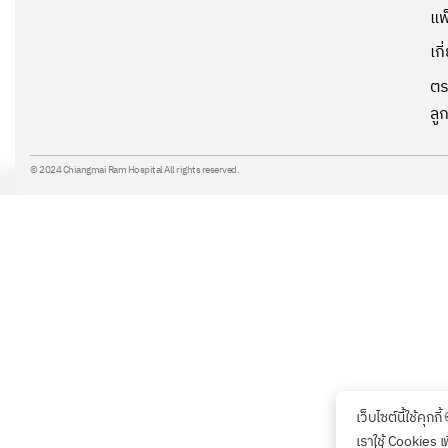
แพ
เก
ตร
ลู
© 2024 Chiangmai Ram Hospital All rights reserved.
เว็บไซต์นี้ใช้คุกกี้
เราใช้ Cookies เ