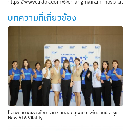
https://www.tiktok.com/@chiangmairam_hospital
บทความที่เกี่ยวข้อง
โรงพยาบาลเชียงใหม่ ราม ร่วมออกบูธสุขภาพในงานประชุม
New AIA Vitality