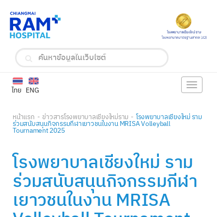
Toggle
ไทย
ENG
navigat
หน้าแรก
ข่าวสารโรงพยาบาลเชียงใหม่ราม
โรงพยาบาลเชียงใหม่ ราม
ร่วมสนับสนุนกิจกรรมกีฬาเยาวชนในงาน MRISA Volleyball
Tournament 2025
โรงพยาบาลเชียงใหม่ ราม
ร่วมสนับสนุนกิจกรรมกีฬา
เยาวชนในงาน MRISA