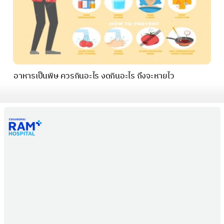
อาหารเป็นพิษ ควรกินอะไร งดกินอะไร ถึงจะหายไว