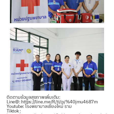
ติดตามข้อมูลสุขภาพเพิ่มเติม:
Line@:
https://line.me/R/ti/p/%40jmu4687m
Youtube: โรงพยาบาลเชียงใหม่ ราม
Tiktok :