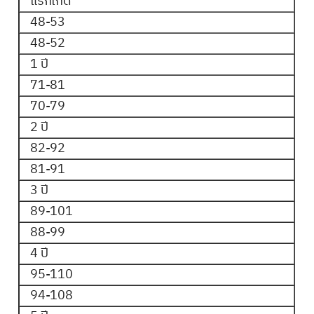
แรกเกิด
48-53
48-52
1 ปี
71-81
70-79
2 ปี
82-92
81-91
3 ปี
89-101
88-99
4 ปี
95-110
94-108