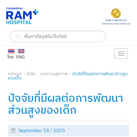
Toggle
ไทย
ENG
navigat
หน้าแรก
มีเดีย
บทความสุขภาพ
ปัจจัยที่มีผลต่อการพัฒนาส่วนสูง
ของเด็ก
ปัจจัยที่มีผลต่อการพัฒนา
ส่วนสูงของเด็ก
September 18 / 2025