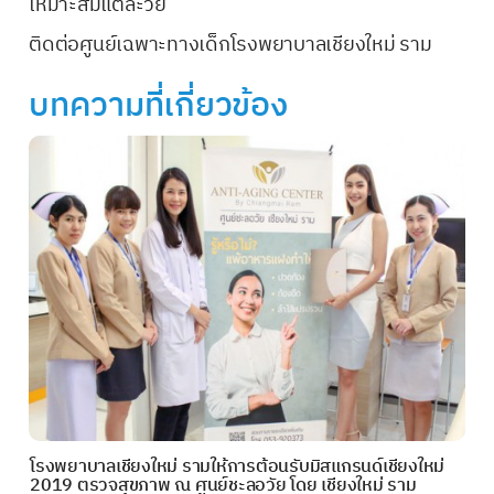
เหมาะสมแต่ละวัย
ติดต่อ
ศูนย์เฉพาะทางเด็ก
โรงพยาบาลเชียงใหม่ ราม
บทความที่เกี่ยวข้อง
โรงพยาบาลเชียงใหม่ รามให้การต้อนรับมิสแกรนด์เชียงใหม่
2019 ตรวจสุขภาพ ณ ศูนย์ชะลอวัย โดย เชียงใหม่ ราม