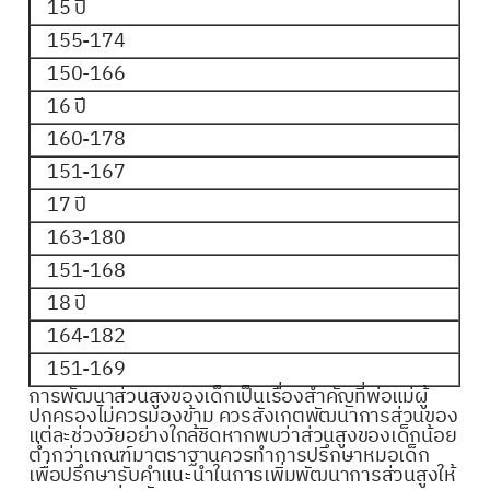
15 ปี
155-174
150-166
16 ปี
160-178
151-167
17 ปี
163-180
151-168
18 ปี
164-182
151-169
การพัฒนาส่วนสูงของเด็กเป็นเรื่องสำคัญที่พ่อแม่ผู้
ปกครองไม่ควรมองข้าม ควรสังเกตพัฒนาการส่วนของ
แต่ละช่วงวัยอย่างใกล้ชิดหากพบว่าส่วนสูงของเด็กน้อย
ต่ำกว่าเกณฑ์มาตราฐานควรทำการปรึกษาหมอเด็ก
เพื่อปรึกษารับคำแนะนำในการเพิ่มพัฒนาการส่วนสูงให้