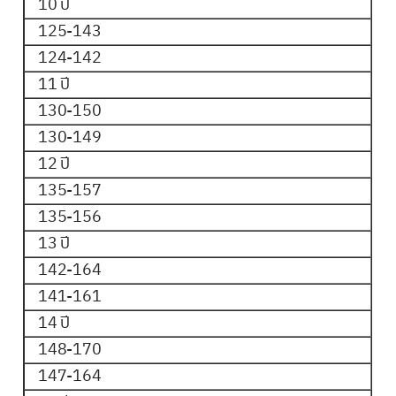
10 ปี
125-143
124-142
11 ปี
130-150
130-149
12 ปี
135-157
135-156
13 ปี
142-164
141-161
14 ปี
148-170
147-164