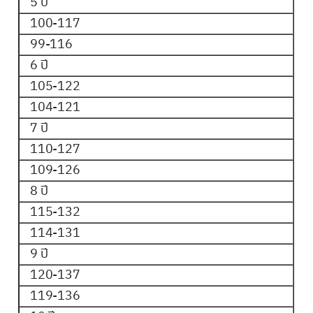
5 ปี
100-117
99-116
6 ปี
105-122
104-121
7 ปี
110-127
109-126
8 ปี
115-132
114-131
9 ปี
120-137
119-136