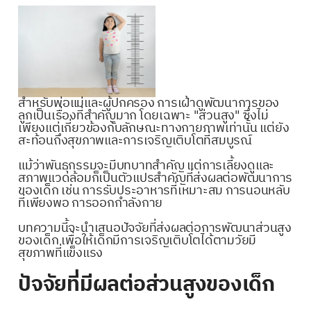
สำหรับพ่อแม่และผู้ปกครอง การเฝ้าดูพัฒนาการของ
ลูกเป็นเรื่องที่สำคัญมาก โดยเฉพาะ "ส่วนสูง" ซึ่งไม่
เพียงแต่เกี่ยวข้องกับลักษณะทางกายภาพเท่านั้น แต่ยัง
สะท้อนถึงสุขภาพและการเจริญเติบโตที่สมบูรณ์
แม้ว่าพันธุกรรมจะมีบทบาทสำคัญ แต่การเลี้ยงดูและ
สภาพแวดล้อมก็เป็นตัวแปรสำคัญที่ส่งผลต่อพัฒนาการ
ของเด็ก เช่น การรับประอาหารที่เหมาะสม การนอนหลับ
ที่เพียงพอ การออกกำลังกาย
บทความนี้จะนำเสนอปัจจัยที่ส่งผลต่อการพัฒนาส่วนสูง
ของเด็ก เพื่อให้เด็กมีการเจริญเติบโตได้ตามวัยมี
สุขภาพที่แข็งแรง
ปัจจัยที่มีผลต่อส่วนสูงของเด็ก