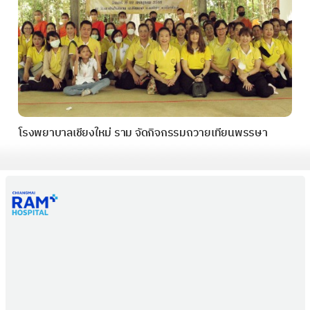
โรงพยาบาลเชียงใหม่ ราม จัดกิจกรรมถวายเทียนพรรษา