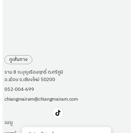
ดูเส้นทาง
ราม 8 ถ.บุญเรืองฤทธิ์ ต.ศรีภูมิ
อ.เมือง จ.เชียงใหม่ 50200
052-004-699
chiangmairam@chiangmairam.com
เมนู