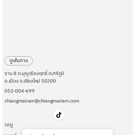
ดูเส้นทาง
ราม 8 ถ.บุญเรืองฤทธิ์ ต.ศรีภูมิ
อ.เมือง จ.เชียงใหม่ 50200
052-004-699
chiangmairam@chiangmairam.com
เมนู