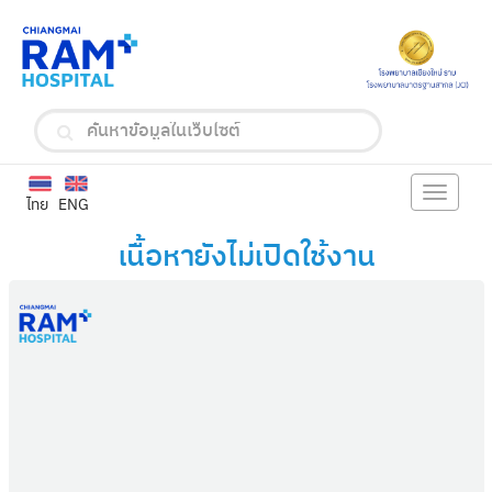
Toggle
ไทย
ENG
navigat
เนื้อหายังไม่เปิดใช้งาน