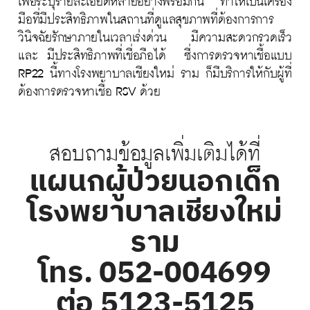
เพื่อระบุรายละเอียดหลายอย่า­­งพร้อมกัน ทำให้เป็นเครื่อง
มือที่มีประสิทธิภาพในสถานที่ดูแลสุขภาพที่ต้องการการ
วินิจฉัยรักษาภายในเวลาเร่งด่วน มีความสะดวกรวดเร็ว
และ มีประสิทธิภาพที่เชื่อภือได้ ซี่งการตรวจหาเชื้อแบบ
RP22 นี้ทางโรงพยาบาลเชียงใหม่ ราม ก็มีบริการให้กับผู้ที่
ต้องการตรวจหาเชื้อ RSV ด้วย
สอบถามข้อมูลเพิ่มเติมได้ที่
แผนกผู้ป่วยนอกเด็ก
โรงพยาบาลเชียงใหม่
ราม
โทร. 052-004699
ต่อ 5123-5125