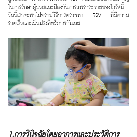
ในการรักษาผู้ป่วยและป้องกันการแพร่กระจายของไวรัสนี้
วันนี้เราจะพาไปทราบวิธีการตรวจหา RSV ที่มีความ
รวดเร็วและเป็นประสิทธิภาพกันเลย
1.การวินิจฉัยโดยอาการและประวัติการ