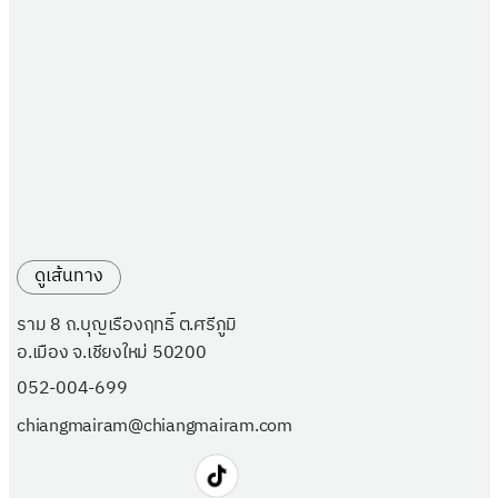
ดูเส้นทาง
ราม 8 ถ.บุญเรืองฤทธิ์ ต.ศรีภูมิ
อ.เมือง จ.เชียงใหม่ 50200
052-004-699
chiangmairam@chiangmairam.com