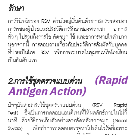
รักษา
การวินิจฉัยของ RSV ส่วนใหญ่เริ่มต้นด้วยการตรวจสอบอา
การคของผู้ป่วยและประวัติการรักษาของพวกเขา อาการ
ทั่วๆ ไปรวมถึงการไอ คัดจมูก ไข้ และอาการหายใจลำบาก
นอกจากนี้ การสอบถามเกี่ยวกับประวัติการสัมผัสกับบุคคล
ที่ป่วยเป็นโรค RSV หรือการระบาดในชุมชนหรือโรงเรียน
เป็นอันดับแรก
(Rapid
2.การใช้ชุดตรวจแบบด่วน
Antigen Action)
ปัจจุบันสามารถใช้ชุดตรวจแบบด่วน (RSV Rapid
Test) ซึ่งเป็นการทดสอบแอนติเจนที่ให้ผลลัพธ์ภายในไม่กี่
นาที ด้วยวิธีการเก็บตัวอย่างสารคัดหลั่งจากจมูก (Nasal
Swab) เพื่อทำการทดสอบตรวจหาโปรตีนไวรัสที่เฉพาะ