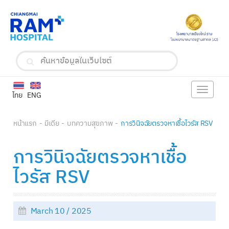
Toggle
ไทย
ENG
navigat
หน้าแรก
มีเดีย
บทความสุขภาพ
การวินิจฉัยตรวจหาเชื้อไวรัส RSV
การวินิจฉัยตรวจหาเชื้อ
ไวรัส RSV
March 10 / 2025