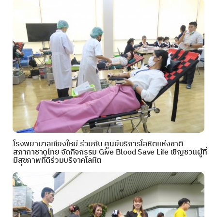
โรงพยาบาลเชียงใหม่ ร่วมกับ ศูนย์บริการโลหิตแห่งชาติ
สภากาชาดไทย จัดกิจกรรม Give Blood Save Life เชิญชวนผู้ที่
มีสุขภาพที่ดีร่วมบริจาคโลหิต