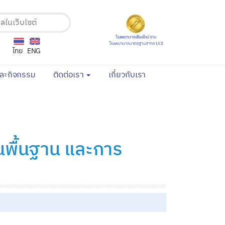
ไทย
ENG
(current)
(current)
และกิจกรรม
ติดต่อเรา
เกี่ยวกับเรา
้นพื้นฐาน และการ