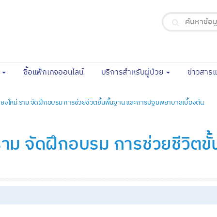
(current)
จ
ซื้อแพ็กเกจออนไลน์
บริการสำหรับผู้ป่วย
ข่าวสาร
ยงใหม่ ราม จัดฝึกอบรม การช่วยชีวิตขั้นพื้นฐาน และการปฐมพยาบาลเบื้องต้น
าม จัดฝึกอบรม การช่วยชีวิตขั