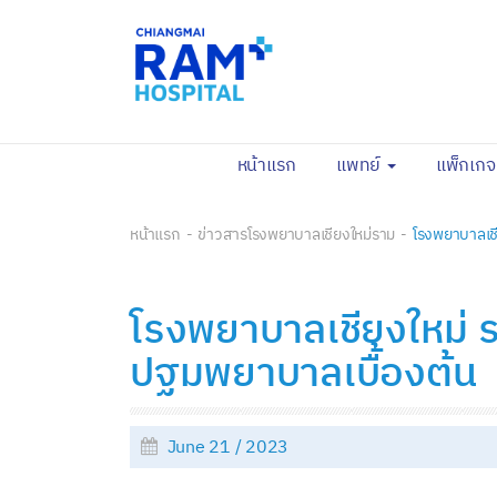
(current)
หน้าแรก
แพทย์
แพ็กเก
หน้าแรก
ข่าวสารโรงพยาบาลเชียงใหม่ราม
โรงพยาบาลเชี
โรงพยาบาลเชียงใหม่ ร
ปฐมพยาบาลเบื้องต้น
June 21 / 2023