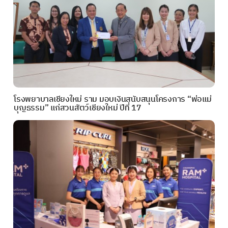
โรงพยาบาลเชียงใหม่ ราม มอบเงินสนับสนุนโครงการ “พ่อแม่
บุญธรรม” แก่สวนสัตว์เชียงใหม่ ปีที่ 17