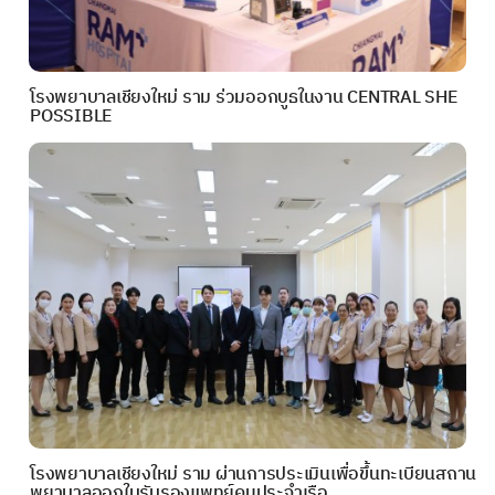
โรงพยาบาลเชียงใหม่ ราม ร่วมออกบูธในงาน CENTRAL SHE
POSSIBLE
โรงพยาบาลเชียงใหม่ ราม ผ่านการประเมินเพื่อขึ้นทะเบียนสถาน
พยาบาลออกใบรับรองแพทย์คนประจำเรือ