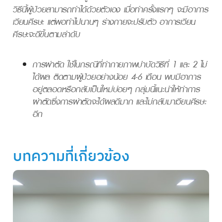
วิธีนี้ผู้ป่วยสามารถทำได้ด้วยตัวเอง เมื่อทำครั้งแรกๆ จะมีอาการ
เวียนศีรษะ แต่พอทำไปนานๆ ร่างกายจะปรับตัว อาการเวียน
ศีรษะจะดีขึ้นตามลำดับ
การผ่าตัด ใช้ในกรณีที่ทำกายภาพบำบัดวิธีที่ 1 และ 2 ไม่
ได้ผล ติดตามผู้ป่วยอย่างน้อย 4-6 เดือน พบมีอาการ
อยู่ตลอดหรือกลับเป็นใหม่บ่อยๆ กลุ่มนี้แนะนำให้ทำการ
ผ่าตัดซึ่งการผ่าตัดจะได้ผลดีมาก และไม่กลับมาเวียนศีรษะ
อีก
บทความที่เกี่ยวข้อง