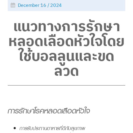
December 16 / 2024
แนวทางการรักษา
หลอดเลือดหัวใจโดย
ใช้บอลลูนและขด
ลวด
การรักษาโรคหลอดเลือดหัวใจ
การรับประทานอาหารที่ดีกับสุขภาพ