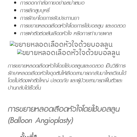
การออกกำลังกายอย่างสม่ำเสมอ
การเลิกสูบบุหรี่
การรักษาโดยการรับประทานยา
การขยายหลอดเลือดหัวใจโดยการใช้บอลลูน และขดลวด
การผ่าตัดต่อเส้นเลือดหัวใจ หรือการทำบายพาส
การขยายหลอดเลือดหัวใจโดยใช้บอลลูนและขดลวด
เป็นวิธีการ
รักษาหลอดเลือดหัวใจอุดตันให้เลือดสามารถกลับมาไหลเวียนได้
โดยไม่ต้องผ่าตัดใหญ่ ปลอดภัย และผู้ป่วยสามารถฟื้นตัวและ
บ้านกลับได้เร็วขึ้น
การขยายหลอดเลือดหัวใจโดยใช้บอลลูน
(Balloon Angioplasty)