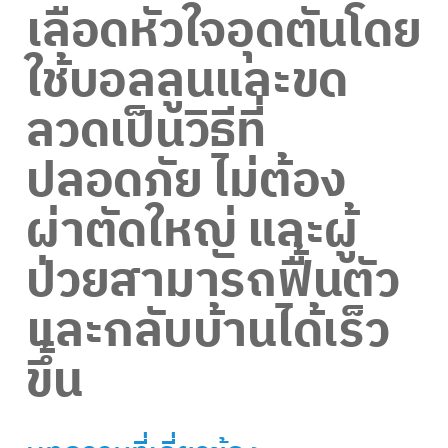
เลือดหัวใจอุดตันโดย
ใช้บอลลูนและขด
ลวดเป็นวิธีที่
ปลอดภัย ไม่ต้อง
ผ่าตัดใหญ่ และผู้
ป่วยสามารถฟื้นตัว
และกลับบ้านได้เร็ว
ขึ้น