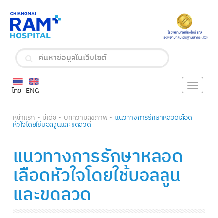
Toggle
ไทย
ENG
navigat
หน้าแรก
มีเดีย
บทความสุขภาพ
แนวทางการรักษาหลอดเลือด
หัวใจโดยใช้บอลลูนและขดลวด
แนวทางการรักษาหลอด
เลือดหัวใจโดยใช้บอลลูน
และขดลวด