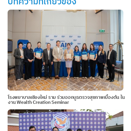
บทความที่เกี่ยวข้อง
โรงพยาบาลเชียงใหม่ ราม ร่วมออกบูธตรวจสุขภาพเบื้องต้น ใน
งาน Wealth Creation Seminar