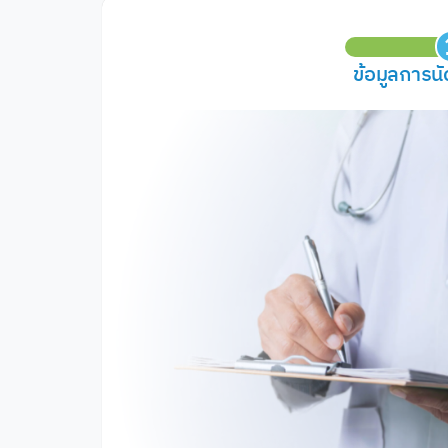
ข้อมูลการน