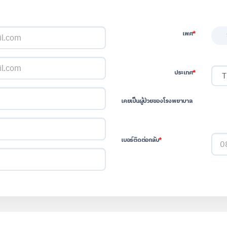
*
เพศ
*
ประเทศ
เคยเป็นผู้ป่วยของโรงพยาบาล
*
เบอร์ติดต่อกลับ