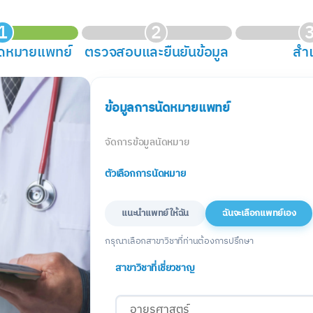
1
2
ัดหมายแพทย์
ตรวจสอบและยืนยันข้อมูล
สำเ
ข้อมูลการนัดหมายแพทย์
จัดการข้อมูลนัดหมาย
ตัวเลือกการนัดหมาย
แนะนำแพทย์ให้ฉัน
ฉันจะเลือกแพทย์เอง
กรุณาเลือกสาขาวิชาที่ท่านต้องการปรึกษา
สาขาวิชาที่เชี่ยวชาญ