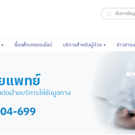
(current)
จ
ซื้อแพ็กเกจออนไลน์
บริการสำหรับผู้ป่วย
ข่าวสาร
ยแพทย์
ต่อฝ่ายบริการให้ข้อมูลทาง
-004-699