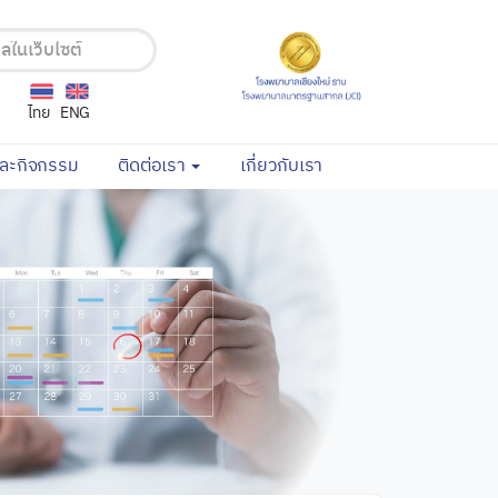
ไทย
ENG
(current)
(current)
และกิจกรรม
ติดต่อเรา
เกี่ยวกับเรา