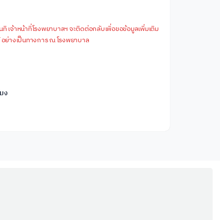
ี เจ้าหน้าที่โรงพยาบาลฯ จะติดต่อกลับเพื่อขอข้อมูลเพิ่มเติม
ไข้ อย่างเป็นทางการ ณ โรงพยาบาล
โมง