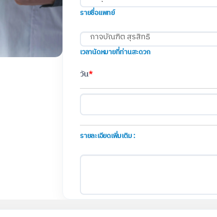
รายชื่อแพทย์
เวลานัดหมายที่ท่านสะดวก
วัน
*
รายละเอียดเพิ่มเติม :